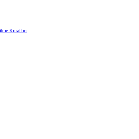
ilme Kuralları