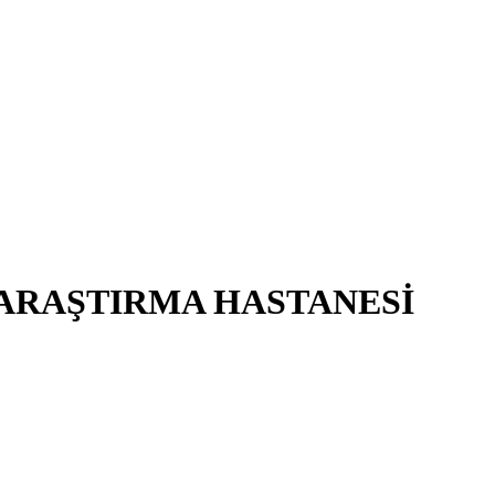
 ARAŞTIRMA HASTANESİ