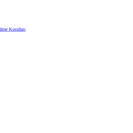
ilme Kuralları