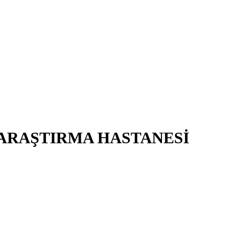
 ARAŞTIRMA HASTANESİ