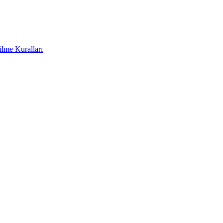
ilme Kuralları