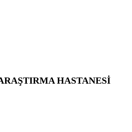
 ARAŞTIRMA HASTANESİ