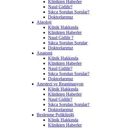
Klinikten Haberler
Nasıl Gidilir?
Sıkça Sorulan Sorular?
Doktorlarımız
Algoloji
Klinik Hakkında
Klinikten Haberler
Nasıl Gidilir ?
Sıkça Sorulan Sorular
Doktorlarımız
Anatomi
Klinik Hakkında
Klinikten Haberler
Nasıl Gidilir?
Sıkça Sorulan Sorular?
Doktorlarımız
Anestezi ve Reanimasyon
Klinik Hakkında
Klinikten Haberler
Nasıl Gidilir?
Sıkça Sorulan Sorular?
Doktorlarımız
Beslenme Polikliniği
Klinik Hakkında
Klinikten Haberler