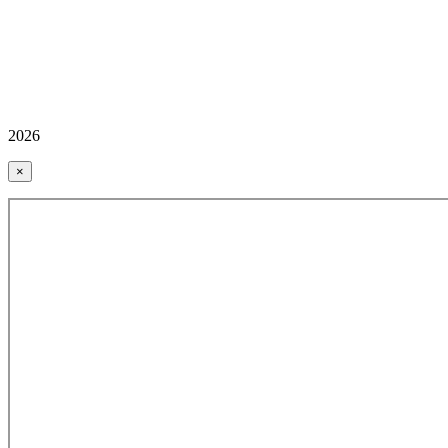
2026
×