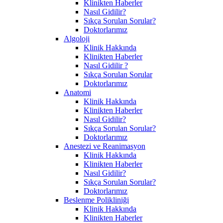
Klinikten Haberler
Nasıl Gidilir?
Sıkça Sorulan Sorular?
Doktorlarımız
Algoloji
Klinik Hakkında
Klinikten Haberler
Nasıl Gidilir ?
Sıkça Sorulan Sorular
Doktorlarımız
Anatomi
Klinik Hakkında
Klinikten Haberler
Nasıl Gidilir?
Sıkça Sorulan Sorular?
Doktorlarımız
Anestezi ve Reanimasyon
Klinik Hakkında
Klinikten Haberler
Nasıl Gidilir?
Sıkça Sorulan Sorular?
Doktorlarımız
Beslenme Polikliniği
Klinik Hakkında
Klinikten Haberler