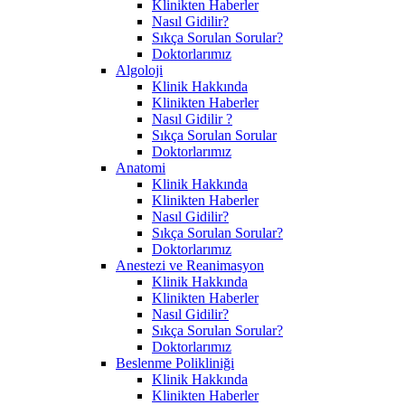
Klinikten Haberler
Nasıl Gidilir?
Sıkça Sorulan Sorular?
Doktorlarımız
Algoloji
Klinik Hakkında
Klinikten Haberler
Nasıl Gidilir ?
Sıkça Sorulan Sorular
Doktorlarımız
Anatomi
Klinik Hakkında
Klinikten Haberler
Nasıl Gidilir?
Sıkça Sorulan Sorular?
Doktorlarımız
Anestezi ve Reanimasyon
Klinik Hakkında
Klinikten Haberler
Nasıl Gidilir?
Sıkça Sorulan Sorular?
Doktorlarımız
Beslenme Polikliniği
Klinik Hakkında
Klinikten Haberler