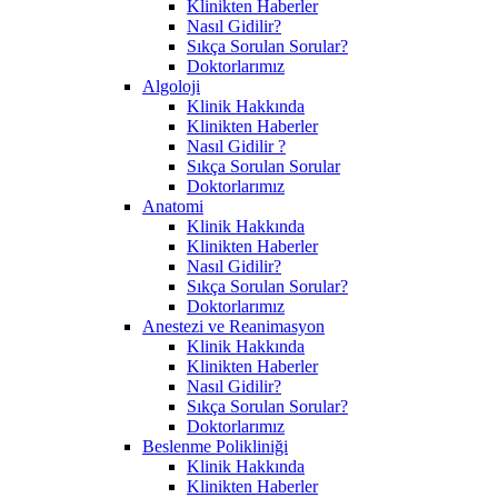
Klinikten Haberler
Nasıl Gidilir?
Sıkça Sorulan Sorular?
Doktorlarımız
Algoloji
Klinik Hakkında
Klinikten Haberler
Nasıl Gidilir ?
Sıkça Sorulan Sorular
Doktorlarımız
Anatomi
Klinik Hakkında
Klinikten Haberler
Nasıl Gidilir?
Sıkça Sorulan Sorular?
Doktorlarımız
Anestezi ve Reanimasyon
Klinik Hakkında
Klinikten Haberler
Nasıl Gidilir?
Sıkça Sorulan Sorular?
Doktorlarımız
Beslenme Polikliniği
Klinik Hakkında
Klinikten Haberler