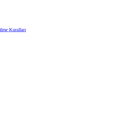
ilme Kuralları