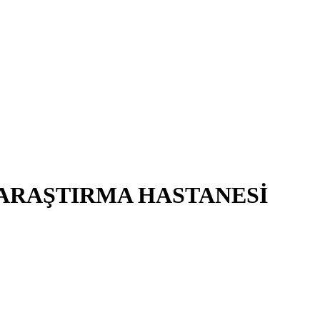
 ARAŞTIRMA HASTANESİ