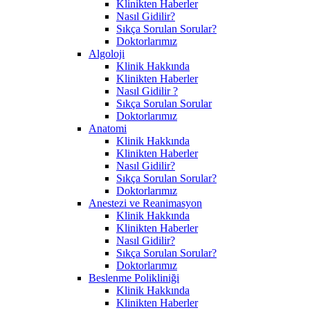
Klinikten Haberler
Nasıl Gidilir?
Sıkça Sorulan Sorular?
Doktorlarımız
Algoloji
Klinik Hakkında
Klinikten Haberler
Nasıl Gidilir ?
Sıkça Sorulan Sorular
Doktorlarımız
Anatomi
Klinik Hakkında
Klinikten Haberler
Nasıl Gidilir?
Sıkça Sorulan Sorular?
Doktorlarımız
Anestezi ve Reanimasyon
Klinik Hakkında
Klinikten Haberler
Nasıl Gidilir?
Sıkça Sorulan Sorular?
Doktorlarımız
Beslenme Polikliniği
Klinik Hakkında
Klinikten Haberler