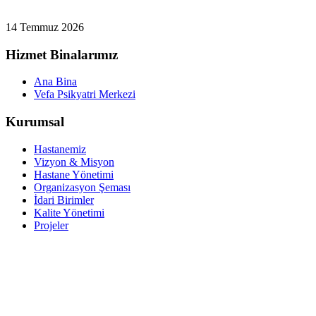
14 Temmuz 2026
Hizmet Binalarımız
Ana Bina
Vefa Psikyatri Merkezi
Kurumsal
Hastanemiz
Vizyon & Misyon
Hastane Yönetimi
Organizasyon Şeması
İdari Birimler
Kalite Yönetimi
Projeler