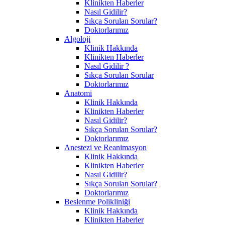
Klinikten Haberler
Nasıl Gidilir?
Sıkça Sorulan Sorular?
Doktorlarımız
Algoloji
Klinik Hakkında
Klinikten Haberler
Nasıl Gidilir ?
Sıkça Sorulan Sorular
Doktorlarımız
Anatomi
Klinik Hakkında
Klinikten Haberler
Nasıl Gidilir?
Sıkça Sorulan Sorular?
Doktorlarımız
Anestezi ve Reanimasyon
Klinik Hakkında
Klinikten Haberler
Nasıl Gidilir?
Sıkça Sorulan Sorular?
Doktorlarımız
Beslenme Polikliniği
Klinik Hakkında
Klinikten Haberler