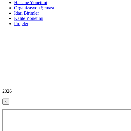
Hastane Yönetimi
Organizasyon Şeması
İdari Birimler
Kalite Yönetimi
Projeler
2026
×