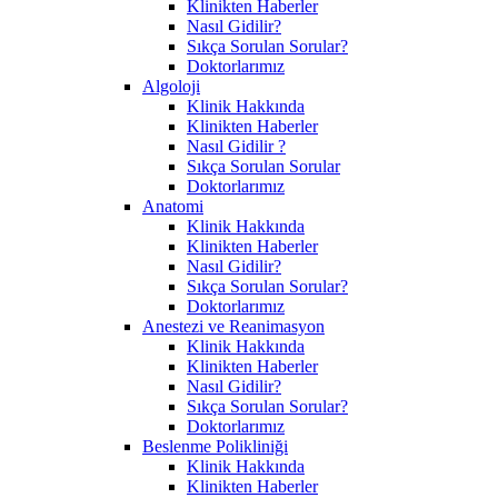
Klinikten Haberler
Nasıl Gidilir?
Sıkça Sorulan Sorular?
Doktorlarımız
Algoloji
Klinik Hakkında
Klinikten Haberler
Nasıl Gidilir ?
Sıkça Sorulan Sorular
Doktorlarımız
Anatomi
Klinik Hakkında
Klinikten Haberler
Nasıl Gidilir?
Sıkça Sorulan Sorular?
Doktorlarımız
Anestezi ve Reanimasyon
Klinik Hakkında
Klinikten Haberler
Nasıl Gidilir?
Sıkça Sorulan Sorular?
Doktorlarımız
Beslenme Polikliniği
Klinik Hakkında
Klinikten Haberler