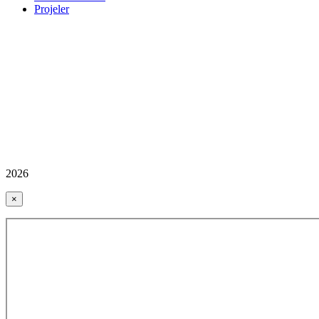
Projeler
2026
×