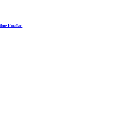
ilme Kuralları