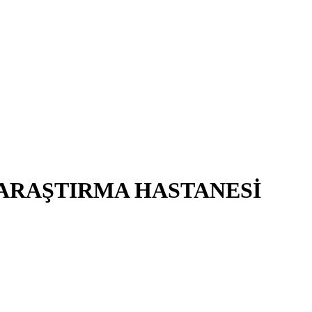
 ARAŞTIRMA HASTANESİ