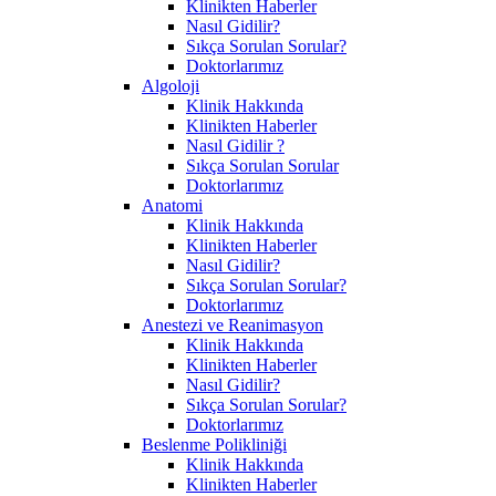
Klinikten Haberler
Nasıl Gidilir?
Sıkça Sorulan Sorular?
Doktorlarımız
Algoloji
Klinik Hakkında
Klinikten Haberler
Nasıl Gidilir ?
Sıkça Sorulan Sorular
Doktorlarımız
Anatomi
Klinik Hakkında
Klinikten Haberler
Nasıl Gidilir?
Sıkça Sorulan Sorular?
Doktorlarımız
Anestezi ve Reanimasyon
Klinik Hakkında
Klinikten Haberler
Nasıl Gidilir?
Sıkça Sorulan Sorular?
Doktorlarımız
Beslenme Polikliniği
Klinik Hakkında
Klinikten Haberler