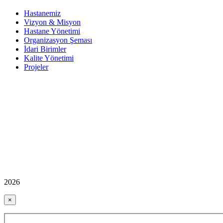
Hastanemiz
Vizyon & Misyon
Hastane Yönetimi
Organizasyon Şeması
İdari Birimler
Kalite Yönetimi
Projeler
2026
×